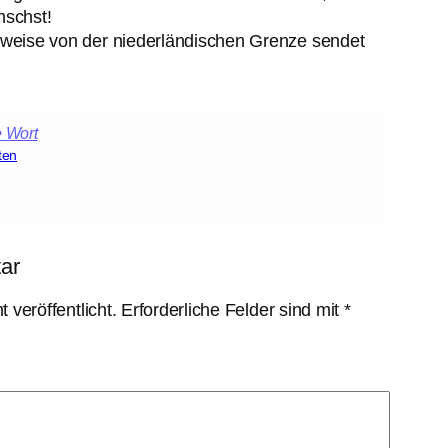
nschst!
weise von der niederländischen Grenze sendet
ten
ar
 veröffentlicht.
Erforderliche Felder sind mit
*