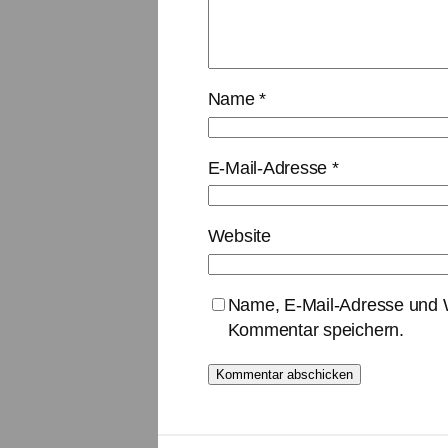
Name
*
E-Mail-Adresse
*
Website
Name, E-Mail-Adresse und W
Kommentar speichern.