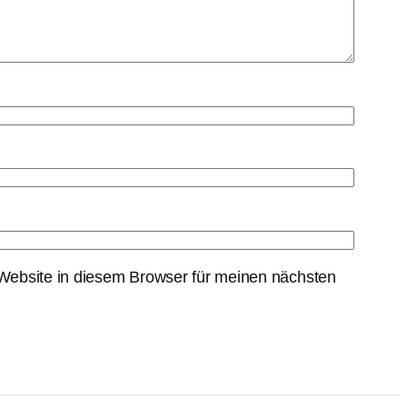
ebsite in diesem Browser für meinen nächsten