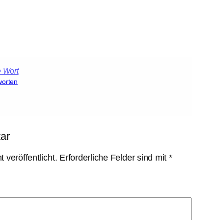
worten
ar
 veröffentlicht.
Erforderliche Felder sind mit
*