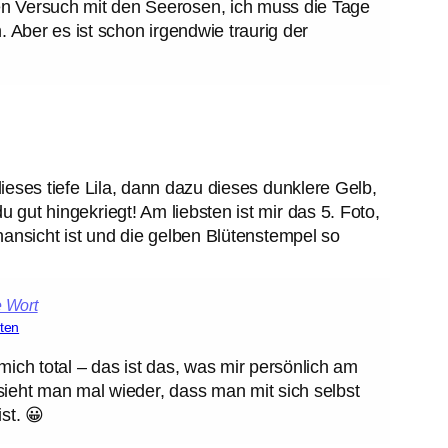
n Versuch mit den Seerosen, ich muss die Tage
. Aber es ist schon irgendwie traurig der
ieses tiefe Lila, dann dazu dieses dunklere Gelb,
gut hingekriegt! Am liebsten ist mir das 5. Foto,
nansicht ist und die gelben Blütenstempel so
ten
mich total – das ist das, was mir persönlich am
ieht man mal wieder, dass man mit sich selbst
st. 😀