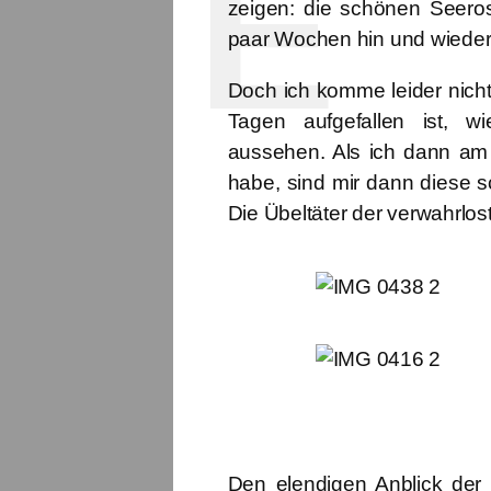
zeigen: die schönen Seeros
paar Wochen hin und wieder
Doch ich komme leider nicht
Tagen aufgefallen ist, wi
aussehen. Als ich dann am
habe, sind mir dann diese 
Die Übeltäter der verwahrlos
Den elendigen Anblick der 