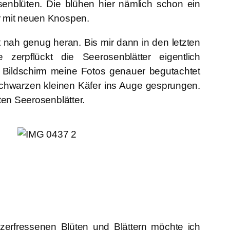
enblüten. Die blühen hier nämlich schon ein
 mit neuen Knospen.
 nah genug heran. Bis mir dann in den letzten
e zerpflückt die Seerosenblätter eigentlich
 Bildschirm meine Fotos genauer begutachtet
schwarzen kleinen Käfer ins Auge gesprungen.
ten Seerosenblätter.
zerfressenen Blüten und Blättern möchte ich