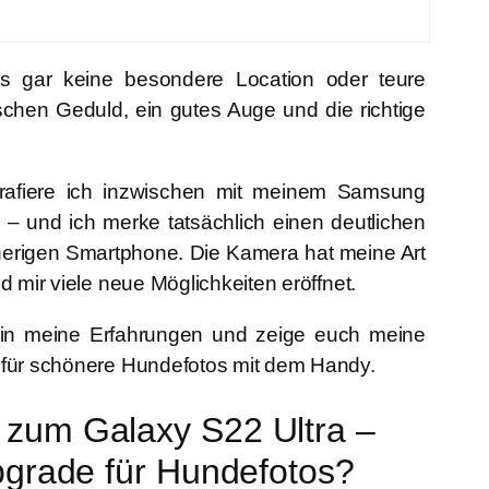
 gar keine besondere Location oder teure
schen Geduld, ein gutes Auge und die richtige
grafiere ich inzwischen mit meinem
Samsung
– und ich merke tatsächlich einen deutlichen
erigen Smartphone. Die Kamera hat meine Art
d mir viele neue Möglichkeiten eröffnet.
in meine Erfahrungen und zeige euch meine
 für schönere Hundefotos mit dem Handy.
zum Galaxy S22 Ultra –
pgrade für Hundefotos?