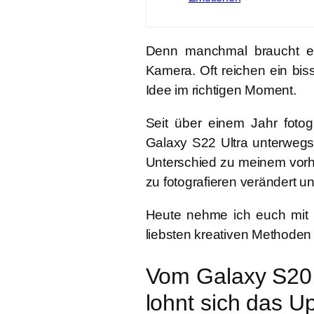
Denn manchmal braucht es
Kamera. Oft reichen ein bis
Idee im richtigen Moment.
Seit über einem Jahr foto
Galaxy S22 Ultra
unterwegs 
Unterschied zu meinem vorh
zu fotografieren verändert un
Heute nehme ich euch mit 
liebsten kreativen Methoden
Vom Galaxy S20 
lohnt sich das U