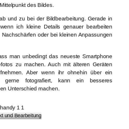
Mittelpunkt des Bildes.
b und zu bei der Bildbearbeitung. Gerade in
, wenn ich kleine Details genauer bearbeiten
m Nachschärfen oder bei kleinen Anpassungen
, dass man unbedingt das neueste Smartphone
fotos zu machen. Auch mit älteren Geräten
aufnehmen. Aber wenn ihr ohnehin über ein
gerne fotografiert, kann ein besseres
en Unterschied machen.
ekt und Bearbeitung