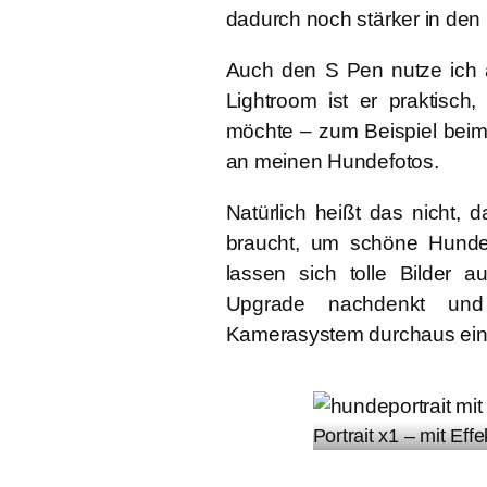
dadurch noch stärker in den 
Auch den S Pen nutze ich a
Lightroom ist er praktisch
möchte – zum Beispiel bei
an meinen Hundefotos.
Natürlich heißt das nicht
braucht, um schöne Hunde
lassen sich tolle Bilder 
Upgrade nachdenkt und 
Kamerasystem durchaus ein
Portrait x1 – mit Eff