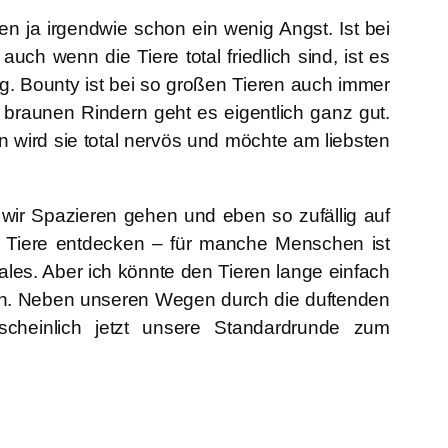
en ja irgendwie schon ein wenig Angst. Ist bei
uch wenn die Tiere total friedlich sind, ist es
. Bounty ist bei so großen Tieren auch immer
n braunen Rindern geht es eigentlich ganz gut.
n wird sie total nervös und möchte am liebsten
wir Spazieren gehen und eben so zufällig auf
 Tiere entdecken – für manche Menschen ist
les. Aber ich könnte den Tieren lange einfach
en. Neben unseren Wegen durch die duftenden
scheinlich jetzt unsere Standardrunde zum